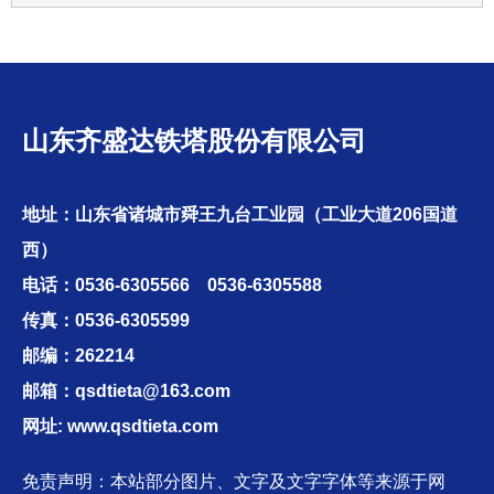
山东齐盛达铁塔股份有限公司
地址：山东省诸城市舜王九台工业园（工业大道206国道
西）
电话：0536-6305566 0536-6305588
传真：0536-6305599
邮编：262214
邮箱：qsdtieta@163.com
网址: www.qsdtieta.com
免责声明：本站部分图片、文字及文字字体等来源于网