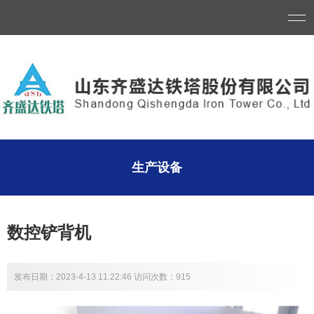
生产设备
数控铲背机
发布日期：2023-4-13 11:22:46 访问次数：915