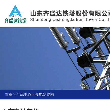
首页
>
产品中心
>
变电站架构