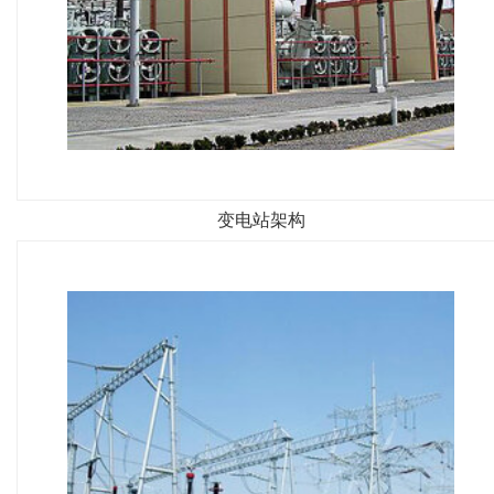
变电站架构