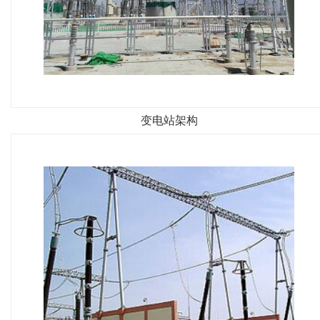
变电站架构