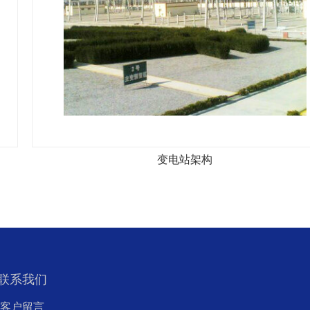
变电站架构
联系我们
客户留言