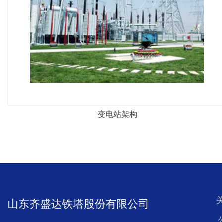
变电站架构
山东齐盛达铁塔股份有限公司