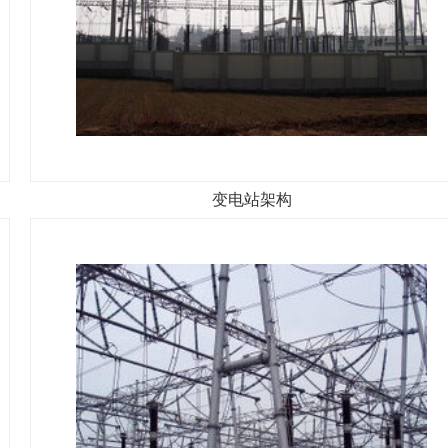
变电站架构