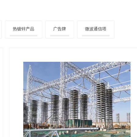
热镀锌产品
广告牌
微波通信塔