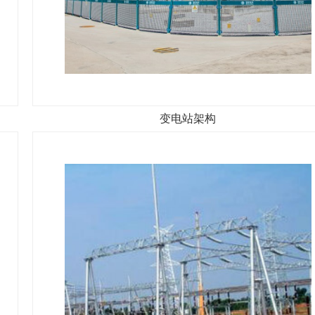
变电站架构