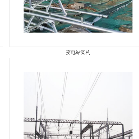
变电站架构