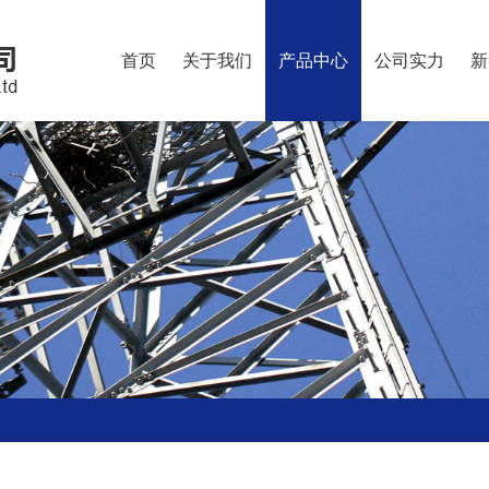
首页
关于我们
产品中心
公司实力
新