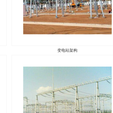
变电站架构