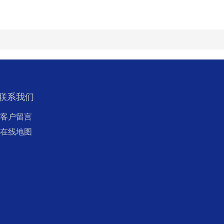
联系我们
客户留言
在线地图