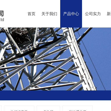
首页
关于我们
产品中心
公司实力
新