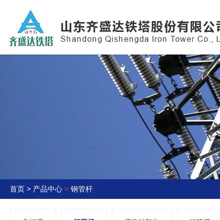
首页
>
产品中心
>
钢管杆