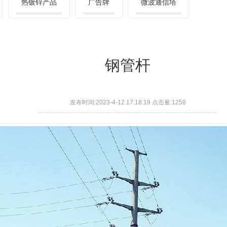
热镀锌产品
广告牌
微波通信塔
钢管杆
发布时间:2023-4-12 17:18:19 点击量:1258