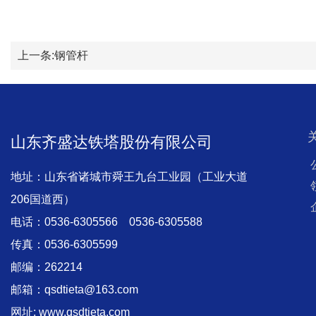
上一条:
钢管杆
山东齐盛达铁塔股份有限公司
地址：山东省诸城市舜王九台工业园（工业大道
206国道西）
电话：0536-6305566 0536-6305588
传真：0536-6305599
邮编：262214
邮箱：qsdtieta@163.com
网址: www.qsdtieta.com